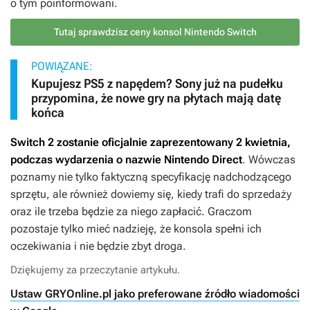
o tym poinformowani.
Tutaj sprawdzisz ceny konsol Nintendo Switch
POWIĄZANE:
Kupujesz PS5 z napędem? Sony już na pudełku
przypomina, że nowe gry na płytach mają datę
końca
Switch 2 zostanie oficjalnie zaprezentowany 2 kwietnia,
podczas wydarzenia o nazwie Nintendo Direct
. Wówczas
poznamy nie tylko faktyczną specyfikację nadchodzącego
sprzętu, ale również dowiemy się, kiedy trafi do sprzedaży
oraz ile trzeba będzie za niego zapłacić. Graczom
pozostaje tylko mieć nadzieję, że konsola spełni ich
oczekiwania i nie będzie zbyt droga.
Dziękujemy za przeczytanie artykułu.
Ustaw GRYOnline.pl jako preferowane źródło wiadomości