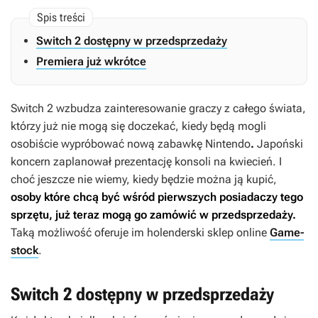
Switch 2 dostępny w przedsprzedaży
Premiera już wkrótce
Switch 2 wzbudza zainteresowanie graczy z całego świata,
którzy już nie mogą się doczekać, kiedy będą mogli
osobiście wypróbować nową zabawkę Nintendo
.
Japoński
koncern zaplanował prezentację konsoli na kwiecień. I
choć jeszcze nie wiemy, kiedy będzie można ją kupić,
osoby które chcą być wśród pierwszych posiadaczy tego
sprzętu, już teraz mogą go zamówić w przedsprzedaży.
Taką możliwość oferuje im holenderski sklep online
Game-
stock
.
Switch 2 dostępny w przedsprzedaży