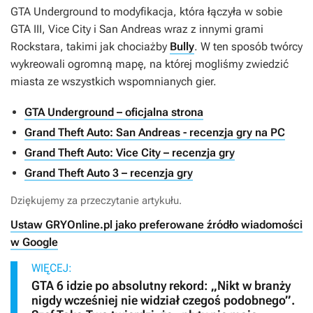
GTA Underground
to modyfikacja, która łączyła w sobie
GTA III, Vice City i San Andreas
wraz z innymi grami
Rockstara, takimi jak chociażby
Bully
. W ten sposób twórcy
wykreowali ogromną mapę, na której mogliśmy zwiedzić
miasta ze wszystkich wspomnianych gier.
GTA Underground – oficjalna strona
Grand Theft Auto: San Andreas - recenzja gry na PC
Grand Theft Auto: Vice City – recenzja gry
Grand Theft Auto 3 – recenzja gry
Dziękujemy za przeczytanie artykułu.
Ustaw GRYOnline.pl jako preferowane źródło wiadomości
w Google
WIĘCEJ:
GTA 6 idzie po absolutny rekord: „Nikt w branży
nigdy wcześniej nie widział czegoś podobnego”.