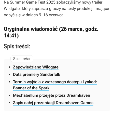
Na Summer Game Fest 2025 zobaczyliśmy nowy trailer
Wildgate
, który zaprasza graczy na testy produkcji, mające
odbyć się w dniach 9–16 czerwca.
Oryginalna wiadomość (26 marca, godz.
14:41)
Spis treści:
Zapowiedziano Wildgate
Data premiery Sunderfolk
Termin wyjścia z wczesnego dostępu Lynked:
Banner of the Spark
Mechabellum przejęte przez Dreamhaven
Zapis całej prezentacji Dreamhaven Games