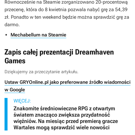
Równocześnie na Steamie zorganizowano 20-procentową
przecenę, która do 8 kwietnia pozwala nabyć grę za 54,39
zł. Ponadto w ten weekend będzie można sprawdzić grę za
darmo.
Mechabellum na Steamie
Zapis całej prezentacji Dreamhaven
Games
Dziękujemy za przeczytanie artykułu.
Ustaw GRYOnline.pl jako preferowane źródło wiadomości
w Google
WIĘCEJ:
Znakomite średniowieczne RPG z otwartym
światem znacząco zwiększa przydatność
więźniów. Na miesiąc przed premierą gracze
Wartales mogą sprawdzić wiele nowości