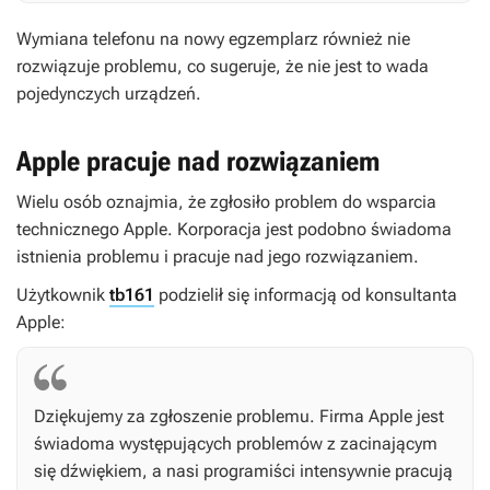
Wymiana telefonu na nowy egzemplarz również nie
rozwiązuje problemu, co sugeruje, że nie jest to wada
pojedynczych urządzeń.
Apple pracuje nad rozwiązaniem
Wielu osób oznajmia, że zgłosiło problem do wsparcia
technicznego Apple. Korporacja jest podobno świadoma
istnienia problemu i pracuje nad jego rozwiązaniem.
Użytkownik
tb161
podzielił się informacją od konsultanta
Apple:
Dziękujemy za zgłoszenie problemu. Firma Apple jest
świadoma występujących problemów z zacinającym
się dźwiękiem, a nasi programiści intensywnie pracują