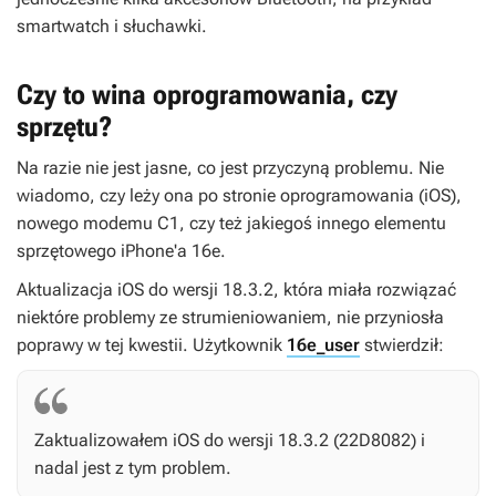
smartwatch i słuchawki.
Czy to wina oprogramowania, czy
sprzętu?
Na razie nie jest jasne, co jest przyczyną problemu. Nie
wiadomo, czy leży ona po stronie oprogramowania (iOS),
nowego modemu C1, czy też jakiegoś innego elementu
sprzętowego iPhone'a 16e.
Aktualizacja iOS do wersji 18.3.2, która miała rozwiązać
niektóre problemy ze strumieniowaniem, nie przyniosła
poprawy w tej kwestii. Użytkownik
16e_user
stwierdził:
Zaktualizowałem iOS do wersji 18.3.2 (22D8082) i
nadal jest z tym problem.