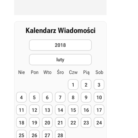
Kalendarz Wiadomości
2018
luty
Nie
Pon
Wto
Śro
Czw
Pią
Sob
1
2
3
4
5
6
7
8
9
10
11
12
13
14
15
16
17
18
19
20
21
22
23
24
25
26
27
28