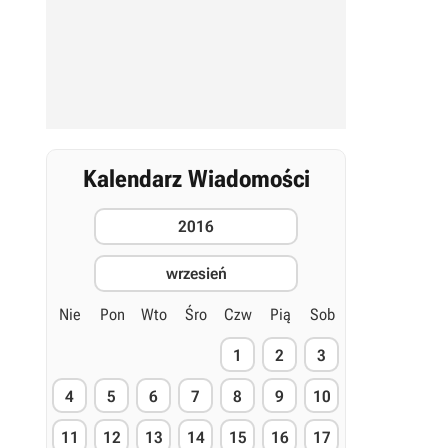
Kalendarz Wiadomości
2016
wrzesień
Nie
Pon
Wto
Śro
Czw
Pią
Sob
1
2
3
4
5
6
7
8
9
10
11
12
13
14
15
16
17