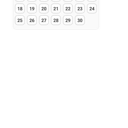
18
19
20
21
22
23
24
25
26
27
28
29
30