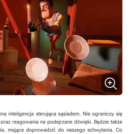
 inteligencja sterująca sąsiadem. Nie ograniczy się
 oraz reagowania na podejrzane dźwięki. Będzie także
enia, mające doprowadzić do naszego schwytania. Co