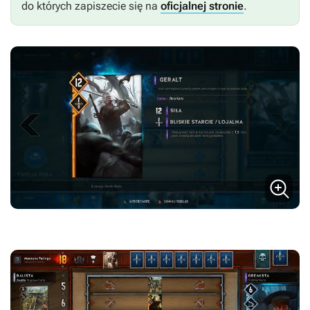
do których zapiszecie się na
oficjalnej stronie
.