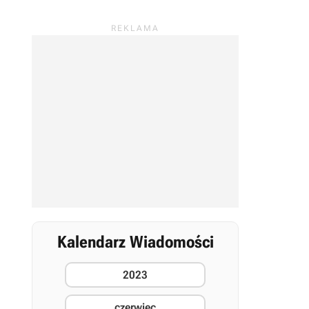
Kalendarz Wiadomości
2023
czerwiec