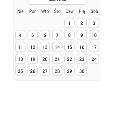
Nie
Pon
Wto
Śro
Czw
Pią
Sob
1
2
3
4
5
6
7
8
9
10
11
12
13
14
15
16
17
18
19
20
21
22
23
24
25
26
27
28
29
30