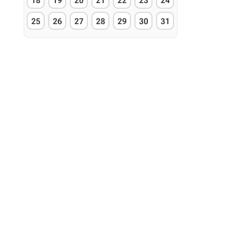
18
19
20
21
22
23
24
25
26
27
28
29
30
31