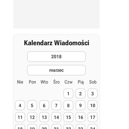
Kalendarz Wiadomości
2018
marzec
Nie
Pon
Wto
Śro
Czw
Pią
Sob
1
2
3
4
5
6
7
8
9
10
11
12
13
14
15
16
17