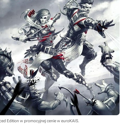
anced Edition w promocyjnej cenie w euroKAIS.