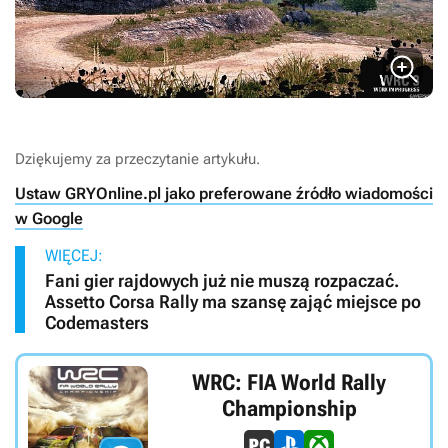
Dziękujemy za przeczytanie artykułu.
Ustaw GRYOnline.pl jako preferowane źródło wiadomości
w Google
WIĘCEJ:
Fani gier rajdowych już nie muszą rozpaczać.
Assetto Corsa Rally ma szansę zająć miejsce po
Codemasters
WRC: FIA World Rally
Championship