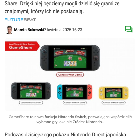
Share. Dzięki niej będziemy mogli dzielić się grami ze
znajomymi, którzy ich nie posiadają.

Marcin Bukowski
2 kwietnia 2025 16:23
GameShare to nowa funkcja Nintendo Switch, pozwalająca współdzielić
wybrane gry lokalnie
Źródło: Nintendo.
.
Podczas dzisiejszego pokazu Nintendo Direct japońska