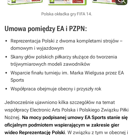
Polska okładka gry FIFA 14.
Umowa pomiędzy EA i PZPN:
Reprezentacja Polski z dwoma kompletami strojów –
domowym i wyjazdowym
Skany głów polskich piłkarzy służące do tworzenia
trójwymiarowych modeli zawodników
Wsparcie finału turnieju im. Marka Wielgusa przez EA
Sports
Współpraca obejmuje obecny i przyszły rok
Jednocześnie ujawniono kilka szczegółów na temat
współpracy Electronic Arts Polska i Polskiego Związku Piłki
Nożnej.
Na mocy podpisanej umowy EA Sports stanie się
oficjalnym podmiotem wspierającym w zakresie gier
wideo Reprezentację Polski
. W związku z tym w obecnej i