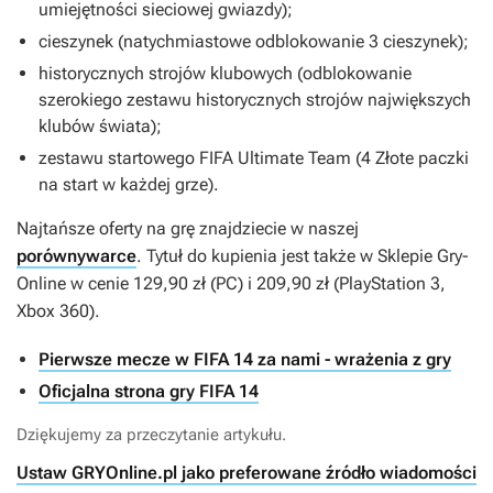
umiejętności sieciowej gwiazdy);
cieszynek (natychmiastowe odblokowanie 3 cieszynek);
historycznych strojów klubowych (odblokowanie
szerokiego zestawu historycznych strojów największych
klubów świata);
zestawu startowego FIFA Ultimate Team (4 Złote paczki
na start w każdej grze).
Najtańsze oferty na grę znajdziecie w naszej
porównywarce
. Tytuł do kupienia jest także w Sklepie Gry-
Online w cenie 129,90 zł (PC) i 209,90 zł (PlayStation 3,
Xbox 360).
Pierwsze mecze w FIFA 14 za nami - wrażenia z gry
Oficjalna strona gry FIFA 14
Dziękujemy za przeczytanie artykułu.
Ustaw GRYOnline.pl jako preferowane źródło wiadomości