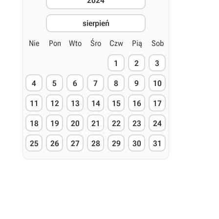
2024
sierpień
Nie
Pon
Wto
Śro
Czw
Pią
Sob
1
2
3
4
5
6
7
8
9
10
11
12
13
14
15
16
17
18
19
20
21
22
23
24
25
26
27
28
29
30
31