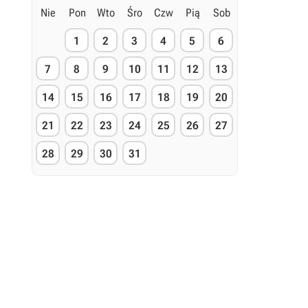
Nie
Pon
Wto
Śro
Czw
Pią
Sob
1
2
3
4
5
6
7
8
9
10
11
12
13
14
15
16
17
18
19
20
21
22
23
24
25
26
27
28
29
30
31