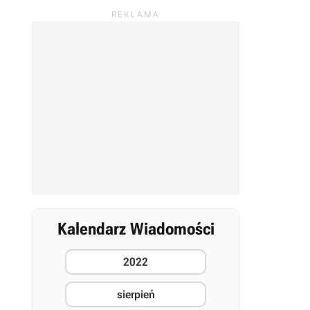
Kalendarz Wiadomości
2022
sierpień