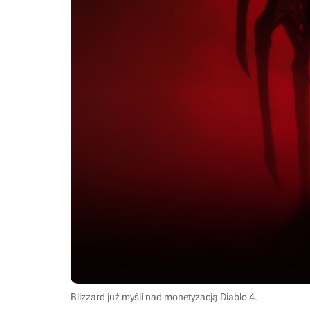
Blizzard już myśli nad monetyzacją Diablo 4.