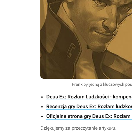
Frank był jedną z kluczowych po
Deus Ex: Rozłam Ludzkości - kompen
Recenzja gry Deus Ex: Rozłam ludzkośc
Oficjalna strona gry Deus Ex: Rozłam
Dziękujemy za przeczytanie artykułu.