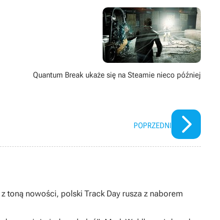
Quantum Break ukaże się na Steamie nieco później
POPRZEDNI
 z toną nowości, polski Track Day rusza z naborem