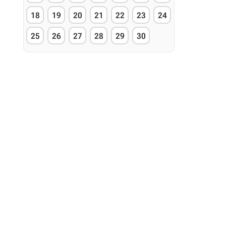
18
19
20
21
22
23
24
25
26
27
28
29
30