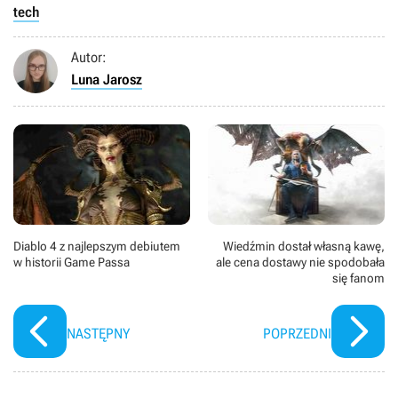
tech
Autor:
Luna Jarosz
Diablo 4 z najlepszym debiutem
Wiedźmin dostał własną kawę,
w historii Game Passa
ale cena dostawy nie spodobała
się fanom
NASTĘPNY
POPRZEDNI