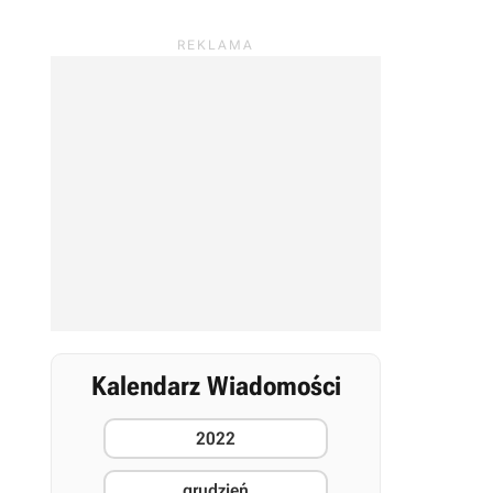
Kalendarz Wiadomości
2022
grudzień