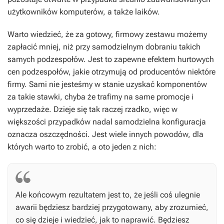
użytkowników komputerów, a także laików.
Warto wiedzieć, że za gotowy, firmowy zestawu możemy
zapłacić mniej, niż przy samodzielnym dobraniu takich
samych podzespołów. Jest to zapewne efektem hurtowych
cen podzespołów, jakie otrzymują od producentów niektóre
firmy. Sami nie jesteśmy w stanie uzyskać komponentów
za takie stawki, chyba że trafimy na same promocje i
wyprzedaże. Dzieje się tak raczej rzadko, więc w
większości przypadków nadal samodzielna konfiguracja
oznacza oszczędności. Jest wiele innych powodów, dla
których warto to zrobić, a oto jeden z nich:
Ale końcowym rezultatem jest to, że jeśli coś ulegnie
awarii będziesz bardziej przygotowany, aby zrozumieć,
co się dzieje i wiedzieć, jak to naprawić. Będziesz