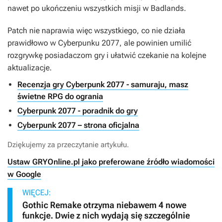
nawet po ukończeniu wszystkich misji w Badlands.
Patch nie naprawia więc wszystkiego, co nie działa
prawidłowo w
Cyberpunku 2077
, ale powinien umilić
rozgrywkę posiadaczom gry i ułatwić czekanie na kolejne
aktualizacje.
Recenzja gry Cyberpunk 2077 - samuraju, masz
świetne RPG do ogrania
Cyberpunk 2077 - poradnik do gry
Cyberpunk 2077 – strona oficjalna
Dziękujemy za przeczytanie artykułu.
Ustaw GRYOnline.pl jako preferowane źródło wiadomości
w Google
WIĘCEJ:
Gothic Remake otrzyma niebawem 4 nowe
funkcje. Dwie z nich wydają się szczególnie