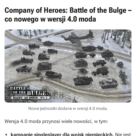
Company of Heroes: Battle of the Bulge –
co nowego w wersji 4.0 moda
Nowe jednostki dodane w wersji 4.0 moda.
Wersja 4.0 moda przynosi wiele nowości, w tym:
kampanię singleplayer dla wojsk niemieckich.
Nie jest