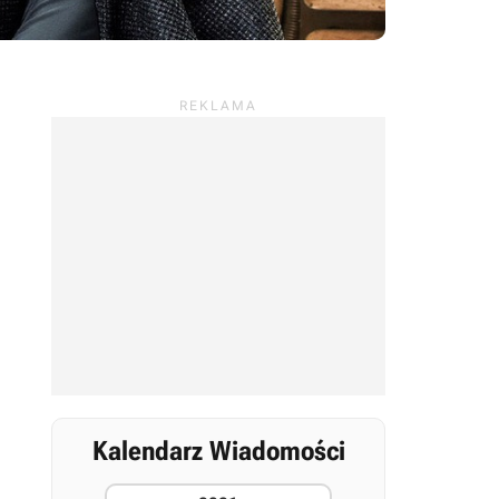
Kalendarz Wiadomości