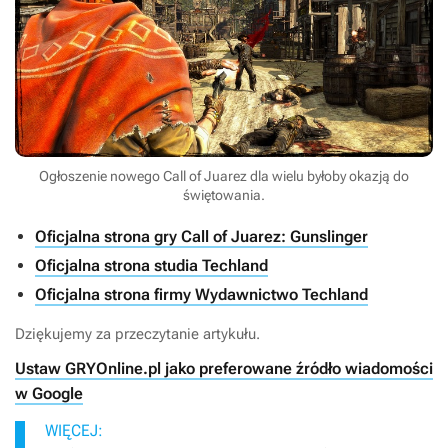
Ogłoszenie nowego Call of Juarez dla wielu byłoby okazją do
świętowania.
Oficjalna strona gry Call of Juarez: Gunslinger
Oficjalna strona studia Techland
Oficjalna strona firmy Wydawnictwo Techland
Dziękujemy za przeczytanie artykułu.
Ustaw GRYOnline.pl jako preferowane źródło wiadomości
w Google
WIĘCEJ: