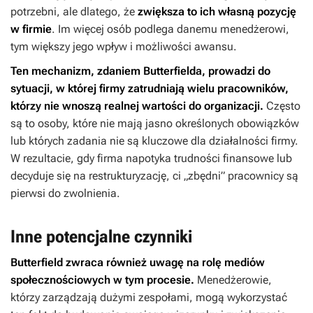
potrzebni, ale dlatego, że
zwiększa to ich własną pozycję
w firmie
. Im więcej osób podlega danemu menedżerowi,
tym większy jego wpływ i możliwości awansu.
Ten mechanizm, zdaniem Butterfielda, prowadzi do
sytuacji, w której firmy zatrudniają wielu pracowników,
którzy nie wnoszą realnej wartości do organizacji.
Często
są to osoby, które nie mają jasno określonych obowiązków
lub których zadania nie są kluczowe dla działalności firmy.
W rezultacie, gdy firma napotyka trudności finansowe lub
decyduje się na restrukturyzację, ci „zbędni” pracownicy są
pierwsi do zwolnienia.
Inne potencjalne czynniki
Butterfield zwraca również uwagę na rolę mediów
społecznościowych w tym procesie.
Menedżerowie,
którzy zarządzają dużymi zespołami, mogą wykorzystać