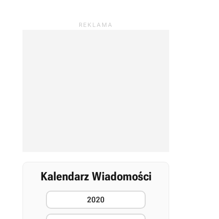
Kalendarz Wiadomości
2020