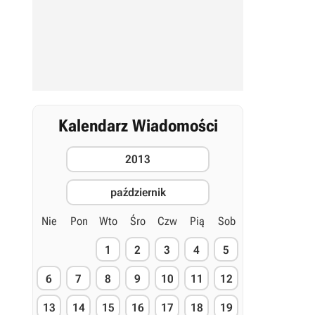
Kalendarz Wiadomości
2013
październik
Nie
Pon
Wto
Śro
Czw
Pią
Sob
1
2
3
4
5
6
7
8
9
10
11
12
13
14
15
16
17
18
19