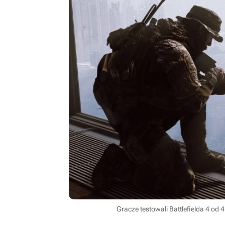
Gracze testowali Battlefielda 4 od