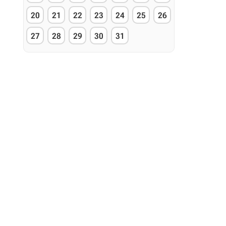
20
21
22
23
24
25
26
27
28
29
30
31