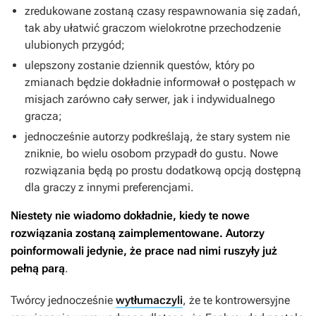
zredukowane zostaną czasy respawnowania się zadań,
tak aby ułatwić graczom wielokrotne przechodzenie
ulubionych przygód;
ulepszony zostanie dziennik questów, który po
zmianach będzie dokładnie informował o postępach w
misjach zarówno cały serwer, jak i indywidualnego
gracza;
jednocześnie autorzy podkreślają, że stary system nie
zniknie, bo wielu osobom przypadł do gustu. Nowe
rozwiązania będą po prostu dodatkową opcją dostępną
dla graczy z innymi preferencjami.
Niestety nie wiadomo dokładnie, kiedy te nowe
rozwiązania zostaną zaimplementowane. Autorzy
poinformowali jedynie, że prace nad nimi ruszyły już
pełną parą
.
Twórcy jednocześnie
wytłumaczyli
, że te kontrowersyjne