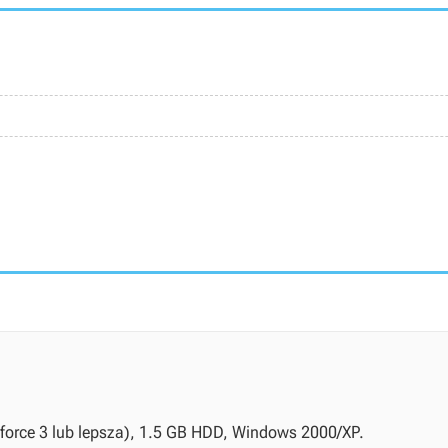
orce 3 lub lepsza), 1.5 GB HDD, Windows 2000/XP.