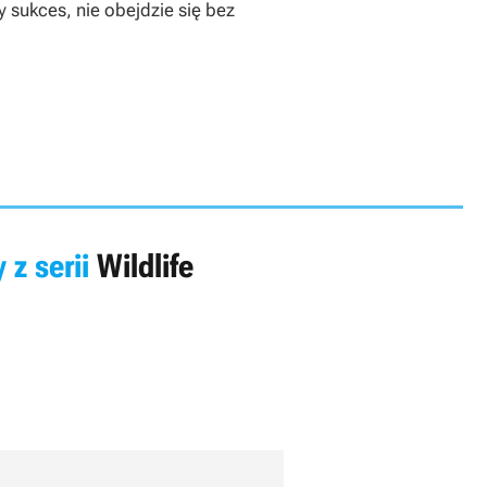
 sukces, nie obejdzie się bez
 z serii
Wildlife