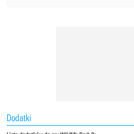
Dodatki