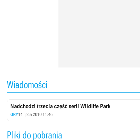
Wiadomości
Nadchodzi trzecia część serii Wildlife Park
GRY
14 lipca 2010 11:46
Pliki do pobrania