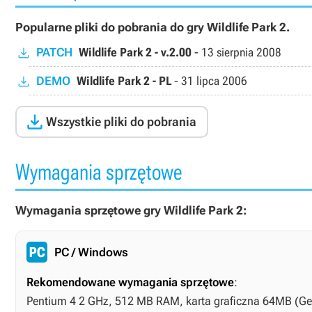
Popularne pliki do pobrania do gry Wildlife Park 2.
PATCH
Wildlife Park 2 - v.2.00
-
13 sierpnia 2008
DEMO
Wildlife Park 2 - PL
-
31 lipca 2006

Wszystkie pliki do pobrania
Wymagania sprzętowe
Wymagania sprzętowe gry Wildlife Park 2:
PC / Windows
Rekomendowane wymagania sprzętowe
:
Pentium 4 2 GHz, 512 MB RAM, karta graficzna 64MB (Gef