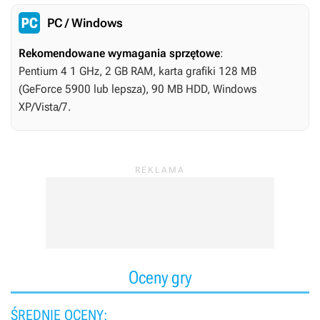
PC / Windows
Rekomendowane wymagania sprzętowe
:
Pentium 4 1 GHz, 2 GB RAM, karta grafiki 128 MB
(GeForce 5900 lub lepsza), 90 MB HDD, Windows
XP/Vista/7.
Oceny gry
ŚREDNIE OCENY: