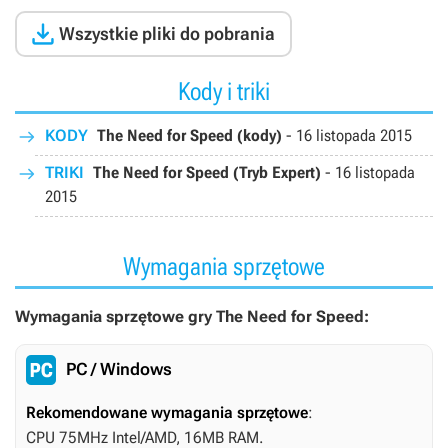

Wszystkie pliki do pobrania
Kody i triki
KODY
The Need for Speed (kody)
-
16 listopada 2015
TRIKI
The Need for Speed (Tryb Expert)
-
16 listopada
2015
Wymagania sprzętowe
Wymagania sprzętowe gry The Need for Speed:
PC / Windows
Rekomendowane wymagania sprzętowe
:
CPU 75MHz Intel/AMD, 16MB RAM.