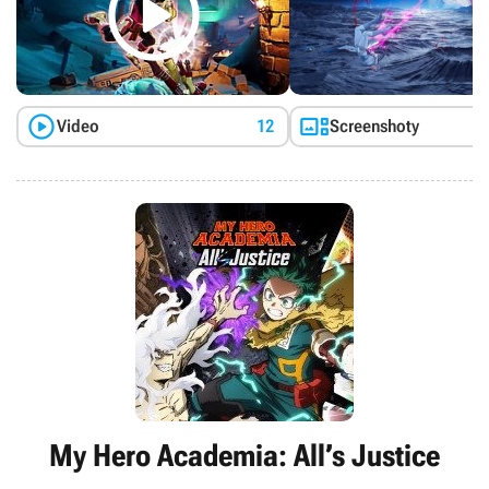



Video
12
Screenshoty
My Hero Academia: All’s Justice