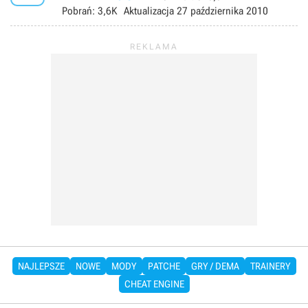
Pobrań:
3,6K
Aktualizacja
27 października 2010
NAJLEPSZE
NOWE
MODY
PATCHE
GRY / DEMA
TRAINERY
CHEAT ENGINE