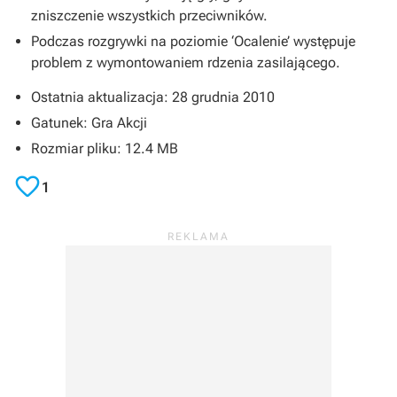
zniszczenie wszystkich przeciwników.
Podczas rozgrywki na poziomie ‘Ocalenie’ występuje
problem z wymontowaniem rdzenia zasilającego.
Ostatnia aktualizacja: 28 grudnia 2010
Gatunek: Gra Akcji
Rozmiar pliku: 12.4 MB

1