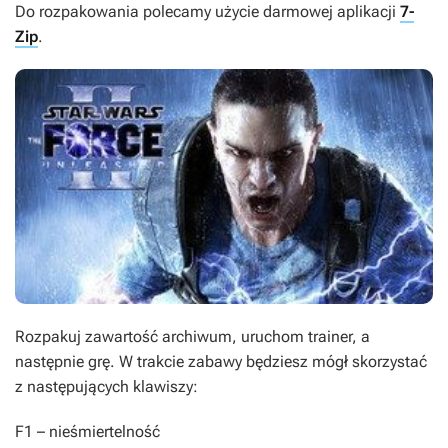
Do rozpakowania polecamy użycie darmowej aplikacji
7-
Zip
.
Rozpakuj zawartość archiwum, uruchom trainer, a
następnie grę. W trakcie zabawy będziesz mógł skorzystać
z następujących klawiszy:
F1
– nieśmiertelność