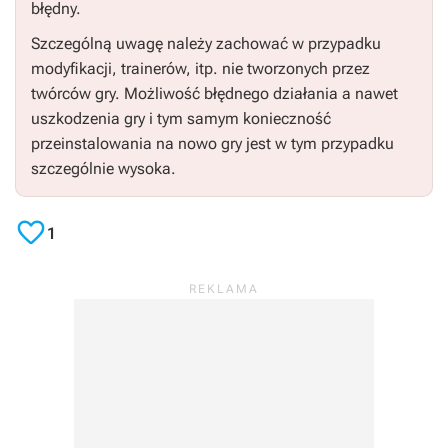
błędny.
Szczególną uwagę należy zachować w przypadku
modyfikacji, trainerów, itp. nie tworzonych przez
twórców gry. Możliwość błędnego działania a nawet
uszkodzenia gry i tym samym konieczność
przeinstalowania na nowo gry jest w tym przypadku
szczególnie wysoka.

1