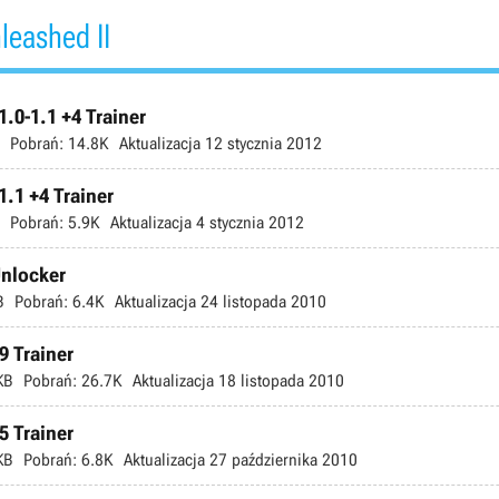
leashed II
1.0-1.1 +4 Trainer
Pobrań:
14.8K
Aktualizacja
12 stycznia 2012
1.1 +4 Trainer
Pobrań:
5.9K
Aktualizacja
4 stycznia 2012
Unlocker
B
Pobrań:
6.4K
Aktualizacja
24 listopada 2010
9 Trainer
KB
Pobrań:
26.7K
Aktualizacja
18 listopada 2010
5 Trainer
KB
Pobrań:
6.8K
Aktualizacja
27 października 2010