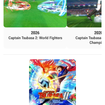
2026
2020
Captain Tsubasa 2: World Fighters
Captain Tsubasa: 
Champio