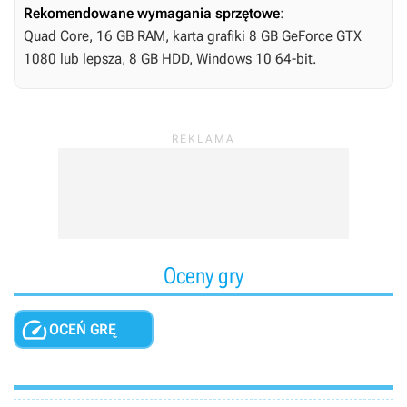
Rekomendowane wymagania sprzętowe
:
Quad Core, 16 GB RAM, karta grafiki 8 GB GeForce GTX
1080 lub lepsza, 8 GB HDD, Windows 10 64-bit.
Oceny gry

OCEŃ GRĘ