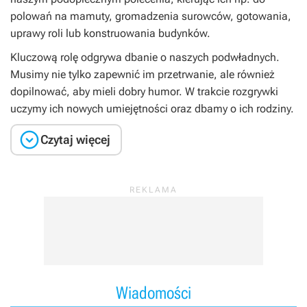
polowań na mamuty, gromadzenia surowców, gotowania,
uprawy roli lub konstruowania budynków.
Kluczową rolę odgrywa dbanie o naszych podwładnych.
Musimy nie tylko zapewnić im przetrwanie, ale również
dopilnować, aby mieli dobry humor. W trakcie rozgrywki
uczymy ich nowych umiejętności oraz dbamy o ich rodziny.

Czytaj więcej
Wiadomości