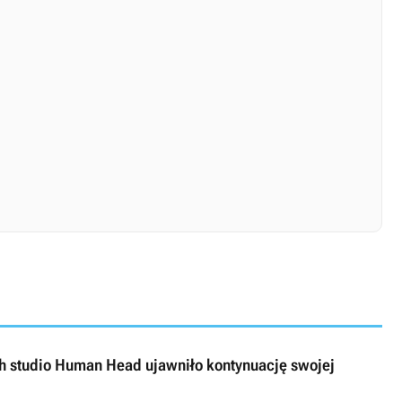
ch studio Human Head ujawniło kontynuację swojej