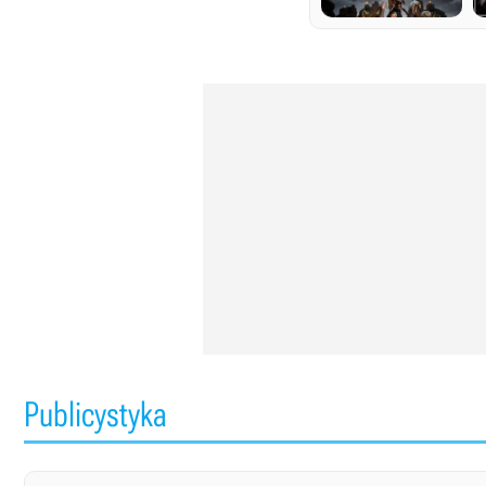
Publicystyka