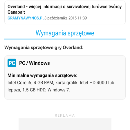
Overland - więcej informacji o survivalowej turówce twórcy
Canabalt
GRAMYNAWYNOS.PL
8 października 2015 11:39
Wymagania sprzętowe
Wymagania sprzętowe gry Overland:
PC / Windows
Minimalne wymagania sprzętowe
:
Intel Core i5, 4 GB RAM, karta grafiki Intel HD 4000 lub
lepsza, 1.5 GB HDD, Windows 7.