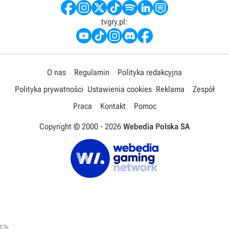
tvgry.pl:
O nas
Regulamin
Polityka redakcyjna
Polityka prywatności
Ustawienia cookies
Reklama
Zespół
Praca
Kontakt
Pomoc
Copyright © 2000 -
2026
Webedia Polska SA