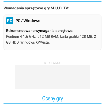
Wymagania sprzętowe gry M.U.D. TV:
PC / Windows
Rekomendowane wymagania sprzętowe
:
Pentium 4 1.6 GHz, 512 MB RAM, karta grafiki 128 MB, 2
GB HDD, Windows XP/Vista.
Oceny gry