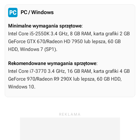
PC / Windows
Minimalne wymagania sprzętowe
:
Intel Core i5-2550K 3.4 GHz, 8 GB RAM, karta grafiki 2 GB
GeForce GTX 670/Radeon HD 7950 lub lepsza, 60 GB
HDD, Windows 7 (SP1).
Rekomendowane wymagania sprzętowe
:
Intel Core i7-3770 3.4 GHz, 16 GB RAM, karta grafiki 4 GB
GeForce 970/Radeon R9 290X lub lepsza, 60 GB HDD,
Windows 10.