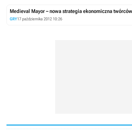
Medieval Mayor – nowa strategia ekonomiczna twórców
GRY
17 października 2012 10:26