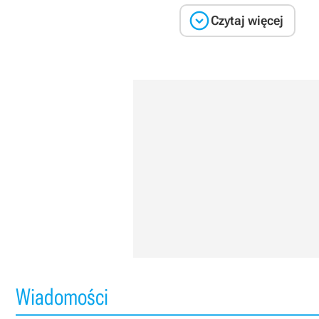

Czytaj więcej
Wiadomości