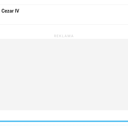
 Cezar IV