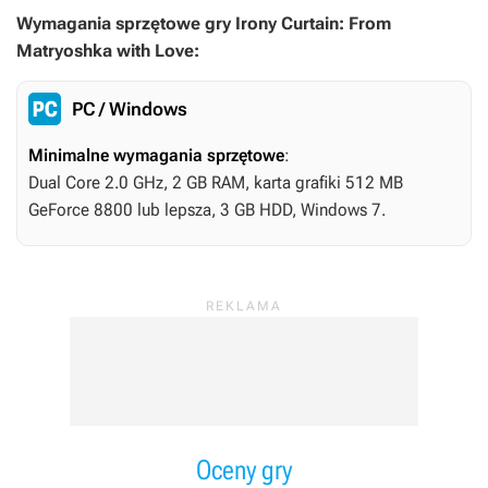
Wymagania sprzętowe gry Irony Curtain: From
Matryoshka with Love:
PC / Windows
Minimalne wymagania sprzętowe
:
Dual Core 2.0 GHz, 2 GB RAM, karta grafiki 512 MB
GeForce 8800 lub lepsza, 3 GB HDD, Windows 7.
Oceny gry