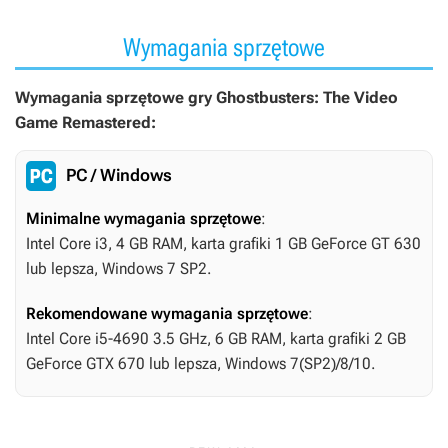
Wymagania sprzętowe
Wymagania sprzętowe gry Ghostbusters: The Video
Game Remastered:
PC / Windows
Minimalne wymagania sprzętowe
:
Intel Core i3, 4 GB RAM, karta grafiki 1 GB GeForce GT 630
lub lepsza, Windows 7 SP2.
Rekomendowane wymagania sprzętowe
:
Intel Core i5-4690 3.5 GHz, 6 GB RAM, karta grafiki 2 GB
GeForce GTX 670 lub lepsza, Windows 7(SP2)/8/10.