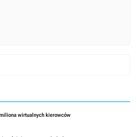
 miliona wirtualnych kierowców