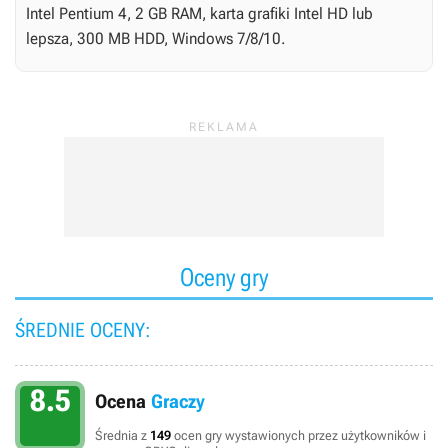
Intel Pentium 4, 2 GB RAM, karta grafiki Intel HD lub
lepsza, 300 MB HDD, Windows 7/8/10.
Oceny gry
ŚREDNIE OCENY:
8.5
Ocena
Graczy
Średnia z
149
ocen gry wystawionych przez użytkowników i