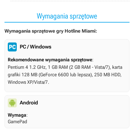
Wymagania sprzętowe
Wymagania sprzętowe gry Hotline Miami:
PC / Windows
Rekomendowane wymagania sprzętowe
:
Pentium 4 1.2 GHz, 1 GB RAM (2 GB RAM - Vista/7), karta
grafiki 128 MB (GeForce 6600 lub lepsza), 250 MB HDD,
Windows XP/Vista/7.
Android
Wymaga
:
GamePad