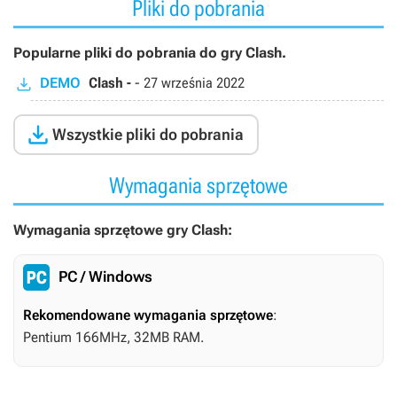
Pliki do pobrania
Popularne pliki do pobrania do gry Clash.
DEMO
Clash -
-
27 września 2022

Wszystkie pliki do pobrania
Wymagania sprzętowe
Wymagania sprzętowe gry Clash:
PC / Windows
Rekomendowane wymagania sprzętowe
:
Pentium 166MHz, 32MB RAM.