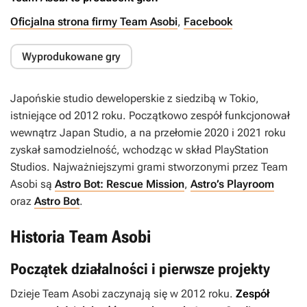
Oficjalna strona firmy Team Asobi
,
Facebook
Wyprodukowane gry
Japońskie studio deweloperskie z siedzibą w Tokio,
istniejące od 2012 roku. Początkowo zespół funkcjonował
wewnątrz Japan Studio, a na przełomie 2020 i 2021 roku
zyskał samodzielność, wchodząc w skład PlayStation
Studios. Najważniejszymi grami stworzonymi przez Team
Asobi są
Astro Bot: Rescue Mission
,
Astro’s Playroom
oraz
Astro Bot
.
Historia Team Asobi
Początek działalności i pierwsze projekty
Dzieje Team Asobi zaczynają się w 2012 roku.
Zespół