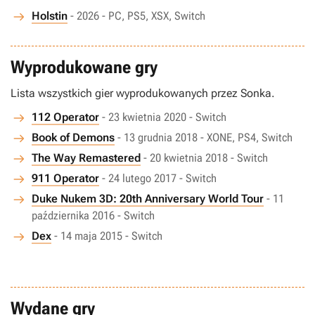
Holstin
- 2026 - PC, PS5, XSX, Switch
Wyprodukowane gry
Lista wszystkich gier wyprodukowanych przez Sonka.
112 Operator
- 23 kwietnia 2020 - Switch
Book of Demons
- 13 grudnia 2018 - XONE, PS4, Switch
The Way Remastered
- 20 kwietnia 2018 - Switch
911 Operator
- 24 lutego 2017 - Switch
Duke Nukem 3D: 20th Anniversary World Tour
- 11
października 2016 - Switch
Dex
- 14 maja 2015 - Switch
Wydane gry