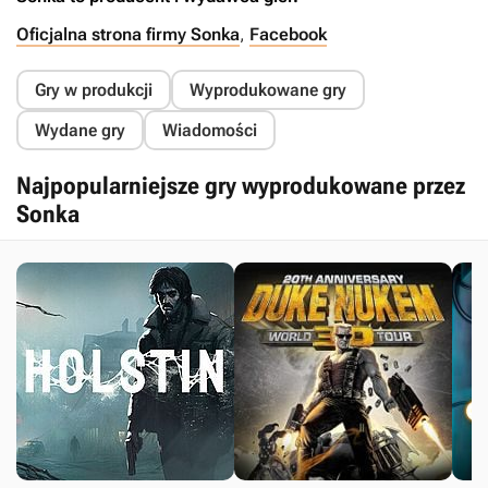
Oficjalna strona firmy Sonka
,
Facebook
Gry w produkcji
Wyprodukowane gry
Wydane gry
Wiadomości
Najpopularniejsze gry wyprodukowane przez
Sonka