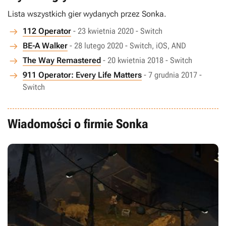
Lista wszystkich gier wydanych przez Sonka.
112 Operator
- 23 kwietnia 2020 - Switch
BE-A Walker
- 28 lutego 2020 - Switch, iOS, AND
The Way Remastered
- 20 kwietnia 2018 - Switch
911 Operator: Every Life Matters
- 7 grudnia 2017 -
Switch
Wiadomości o firmie Sonka