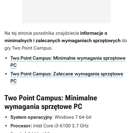
Na tej stronie poradnika znajdziecie
informacje o
minimalnych i zalecanych wymaganiach sprzętowych
do
gry
Two Point Campus
.
Two Point Campus: Minimalne wymagania sprzętowe
PC
Two Point Campus: Zalecane wymagania sprzętowe
PC
Two Point Campus: Minimalne
wymagania sprzętowe PC
System operacyjny
: Windows 7 64-bit
Procesor:
Intel Core i3-6100 3.7 GHz