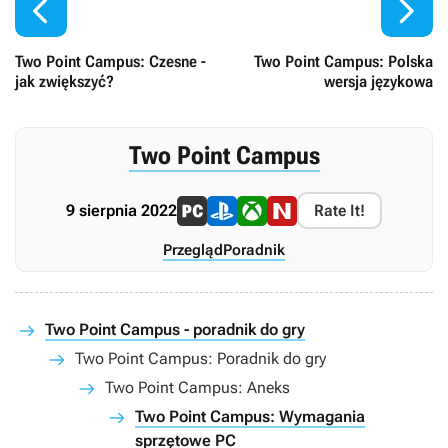


Two Point Campus: Czesne -
Two Point Campus: Polska
jak zwiększyć?
wersja językowa
Two Point Campus
9 sierpnia 2022
Rate It!
Przegląd
Poradnik
Two Point Campus - poradnik do gry
Two Point Campus: Poradnik do gry
Two Point Campus: Aneks
Two Point Campus: Wymagania
sprzętowe PC